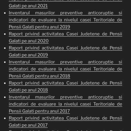
Galati pe anul 2021
Inventarul masurilor preventive anticoruptie si
indicatori de evaluare la nivelul casei Teritoriale de
Pensii Galati pentru anul 2019
Raport privind activitatea Casei Judetene de Pensii
Galati pe anul 2020
Raport privind activitatea Casei Judetene de Pensii
Galati pe anul 2019
Inventarul masurilor preventive anticoruptie si
indicatori de evaluare la nivelul casei Teritoriale de
Pensii Galati pentru anul 2018
Raport privind activitatea Casei Judetene de Pensii
Galati pe anul 2018
Inventarul masurilor preventive anticoruptie si
indicatori de evaluare la nivelul casei Teritoriale de
Pensii Galati pentru anul 2017
Raport privind activitatea Casei Judetene de Pensii
Galati pe anul 2017