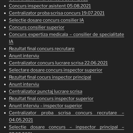
Concurs inspector asistent 05.08.2021
Centralizator proba scrisa concurs 19.07.2021
Selectie dosare concurs consilier IA
Concurs consilier superior
Concurs expertiza medicala – consilier de specialitate
IA
Rezultat final concurs recrutare
Anunt interviu
Centralizator concurs lucrare scrisa 22.06.2021
Selectare dosare concurs inspector superior
Rezultat final cocurs inspector principal
Anunt interviu
Centralizator punctaj lucrare scrisa
Rezultat final concurs inspector superior
Anunt in
terviu – inspector superior
Centralizator proba scrisa concurs recrutare –
04.05.2021
Selectie dosare concurs – inpsector principal –