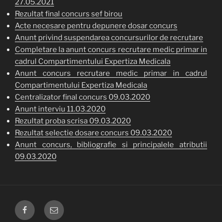
27.05.2021
Rezultat final concurs sef birou
Acte necesare pentru depunere dosar concurs
Anunt privind suspendarea concursurilor de recrutare
Completare la anunt concurs recrutare medic primar in
cadrul Compartimentului Expertiza Medicala
Anunt concurs recrutare medic primar in cadrul
Compartimentului Expertiza Medicala
Centralizator final concurs 09.03.2020
Anunt interviu 11.03.2020
Rezultat proba scrisa 09.03.2020
Rezultat selectie dosare concurs 09.03.2020
Anunt concurs, bibliografie si principalele atributii
09.03.2020
FACEBOOK
EMAIL
CJP