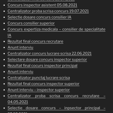
Concurs inspector asistent 05.08.2021
Centralizator proba scrisa concurs 19.07.2021
Selectie dosare concurs consilier IA
Concurs consilier superior
Concurs expertiza medicala – consilier de specialitate
IA
Rezultat final concurs recrutare
Anunt interviu
Centralizator concurs lucrare scrisa 22.06.2021
Selectare dosare concurs inspector superior
Rezultat final cocurs inspector principal
Anunt interviu
Centralizator punctaj lucrare scrisa
Rezultat final concurs inspector superior
Anunt in
terviu – inspector superior
Centralizator proba scrisa concurs recrutare –
04.05.2021
Selectie dosare concurs – inpsector principal –