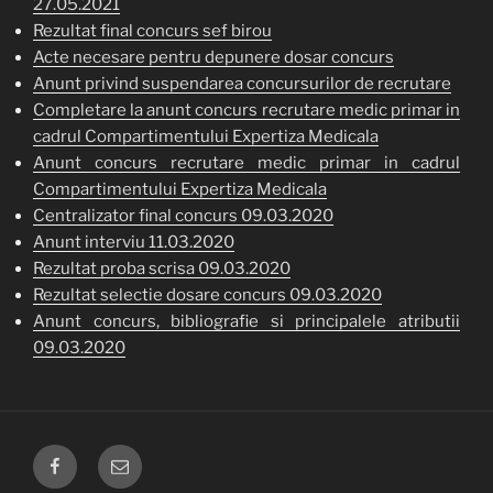
27.05.2021
Rezultat final concurs sef birou
Acte necesare pentru depunere dosar concurs
Anunt privind suspendarea concursurilor de recrutare
Completare la anunt concurs recrutare medic primar in
cadrul Compartimentului Expertiza Medicala
Anunt concurs recrutare medic primar in cadrul
Compartimentului Expertiza Medicala
Centralizator final concurs 09.03.2020
Anunt interviu 11.03.2020
Rezultat proba scrisa 09.03.2020
Rezultat selectie dosare concurs 09.03.2020
Anunt concurs, bibliografie si principalele atributii
09.03.2020
FACEBOOK
EMAIL
CJP