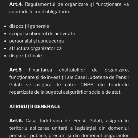
Art.4
. Regulamentul de organizare şi funcţionare va
cuprinde în mod obligatoriu:
dispoziţii generale
scopul şi obiectul de activitate
personalul şi conducerea
structura organizatorică
dispoziţii finale
Art.5
Finanţarea cheltuielilor de organizare,
funcţionare şi de investiţii ale Casei Judetene de Pensii
Galati se asigură de către CNPP, din fondurile
repartizate de la bugetul asigurărilor sociale de stat.
ATRIBUŢII
GENERALE
Art.6.
Casa Judeteana de Pensii Galați, asigură în
teritoriu aplicarea unitară a legislaţiei din domeniul
pensiilor publice, precum şi din domeniul asigurărilor