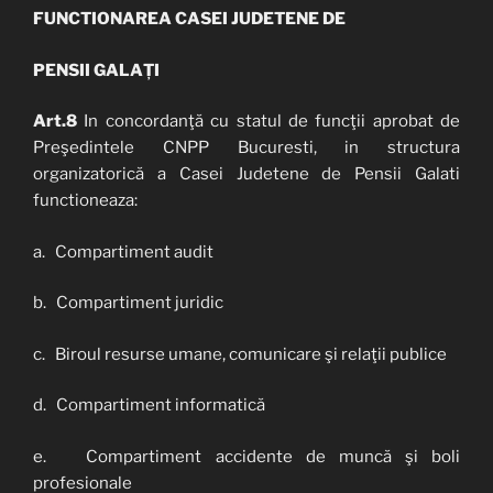
FUNCTIONAREA CASEI JUDETENE DE
PENSII GALAȚI
Art.8
In concordanţă cu statul de funcţii aprobat de
Preşedintele CNPP Bucuresti, in structura
organizatorică a Casei Judetene de Pensii Galati
functioneaza:
a. Compartiment audit
b. Compartiment juridic
c. Biroul resurse umane, comunicare şi relaţii publice
d. Compartiment informatică
e. Compartiment accidente de muncă şi boli
profesionale