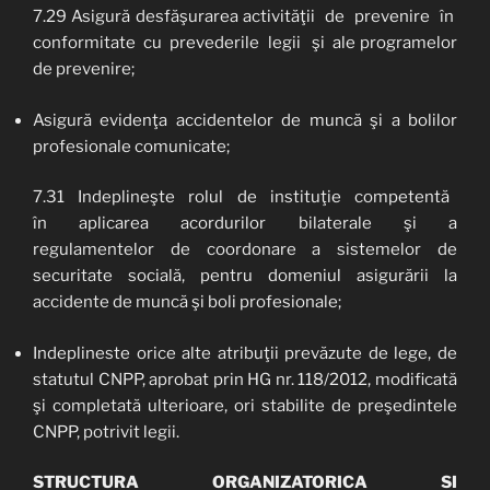
7.29 Asigură desfăşurarea activităţii de prevenire în
conformitate cu prevederile legii şi ale programelor
de prevenire;
Asigură evidenţa accidentelor de muncă şi a bolilor
profesionale comunicate;
7.31 Indeplineşte rolul de instituţie competentă
în aplicarea acordurilor bilaterale şi a
regulamentelor de coordonare a sistemelor de
securitate socială, pentru domeniul asigurării la
accidente de muncă şi boli profesionale;
Indeplineste orice alte atribuţii prevăzute de lege, de
statutul CNPP, aprobat prin HG nr. 118/2012, modificată
şi completată ulterioare, ori stabilite de preşedintele
CNPP, potrivit legii.
STRUCTURA ORGANIZATORICA SI