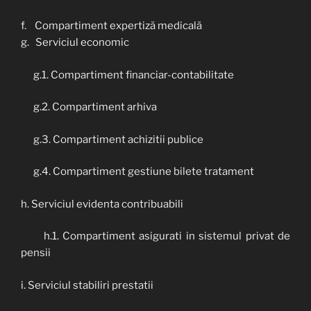
f. Compartiment expertiză medicală
g. Serviciul economic
g.1. Compartiment financiar-contabilitate
g.2. Compartiment arhiva
g.3. Compartiment achizitii publice
g.4. Compartiment gestiune bilete tratament
h. Serviciul evidenta contribuabili
h.1. Compartiment asigurati in sistemul privat de
pensii
i. Serviciul stabiliri prestatii