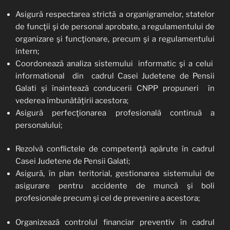
Asigură respectarea strictă a organigramelor, statelor
de funcţii şi de personal aprobate, a regulamentului de
organizare şi funcţionare, precum şi a regulamentului
intern;
Coordonează analiza sistemului informatic şi a celui
informational din cadrul Casei Judetene de Pensii
Galati şi înaintează conducerii CNPP propuneri în
vederea îmbunătăţirii acestora;
Asigură perfecţionarea profesională continuă a
personalului;
Rezolvă conflictele de competenţă apărute în cadrul
Casei Judetene de Pensii Galati;
Asigură, în plan teritorial, gestionarea sistemului de
asigurare pentru accidente de muncă şi boli
profesionale precum şi cel de prevenire a acestora;
Organizează controlul financiar preventiv în cadrul