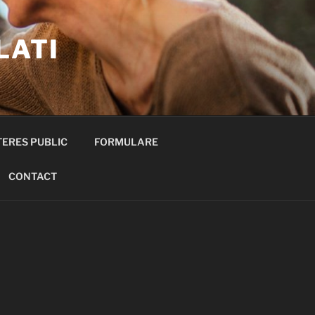
LATI
TERES PUBLIC
FORMULARE
CONTACT