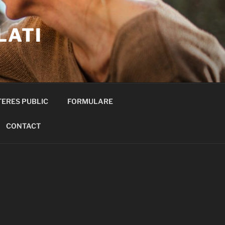
LATI
TERES PUBLIC
FORMULARE
CONTACT