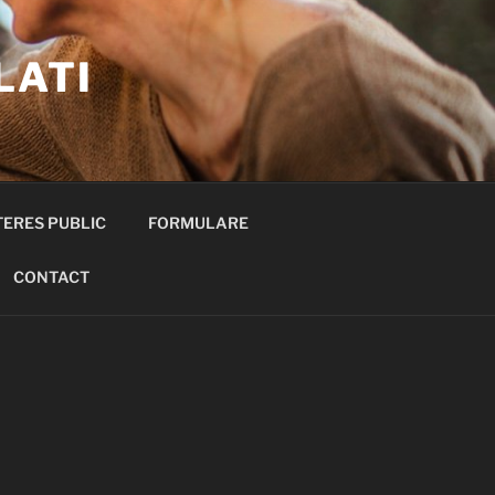
LATI
TERES PUBLIC
FORMULARE
CONTACT